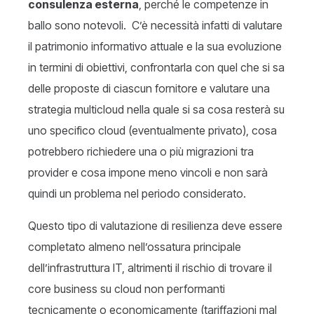
consulenza esterna
, perché le competenze in
ballo sono notevoli. C’è necessità infatti di valutare
il patrimonio informativo attuale e la sua evoluzione
in termini di obiettivi, confrontarla con quel che si sa
delle proposte di ciascun fornitore e valutare una
strategia multicloud nella quale si sa cosa resterà su
uno specifico cloud (eventualmente privato), cosa
potrebbero richiedere una o più migrazioni tra
provider e cosa impone meno vincoli e non sarà
quindi un problema nel periodo considerato.
Questo tipo di valutazione di resilienza deve essere
completato almeno nell’ossatura principale
dell’infrastruttura IT, altrimenti il rischio di trovare il
core business su cloud non performanti
tecnicamente o economicamente (tariffazioni mal