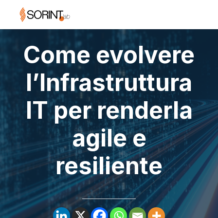
Come evolvere
l’Infrastruttura
IT per renderla
agile e
resiliente