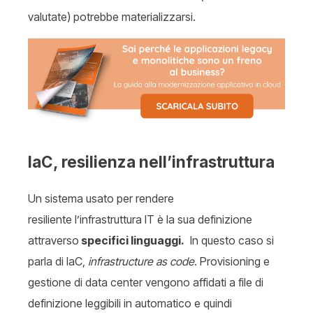
valutate) potrebbe materializzarsi.
IaC, resilienza nell’infrastruttura
Un sistema usato per rendere
resiliente l’infrastruttura IT è la sua definizione
attraverso
specifici linguaggi.
In questo caso si
parla di IaC,
infrastructure as code
. Provisioning e
gestione di data center vengono affidati a file di
definizione leggibili in automatico e quindi