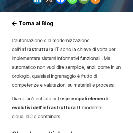
Torna al Blog
L’automazione e la modernizzazione
dell’
infrastruttura IT
sono la chiave di volta per
implementare sistemi informativi funzionali.. Ma
automatico non vuol dire semplice, anzi: come in un
orologio, qualsiasi ingranaggio è frutto di
competenze e valutazioni su materiali e processi.
Diamo un’occhiata ai
tre principali elementi
evolutivi dell’infrastruttura IT
moderna:
cloud, IaC e containers.