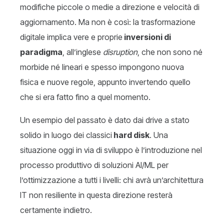
modifiche piccole o medie a direzione e velocità di
aggiornamento. Ma non è così: la trasformazione
digitale implica vere e proprie
inversioni di
paradigma
, all’inglese
disruption
, che non sono né
morbide né lineari e spesso impongono nuova
fisica e nuove regole, appunto invertendo quello
che si era fatto fino a quel momento.
Un esempio del passato è dato dai drive a stato
solido in luogo dei classici
hard disk
. Una
situazione oggi in via di sviluppo è l’introduzione nel
processo produttivo di soluzioni AI/ML per
l’ottimizzazione a tutti i livelli: chi avrà un’architettura
IT non resiliente in questa direzione resterà
certamente indietro.