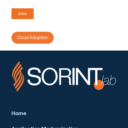
Cloud Adoption
Home