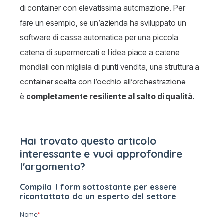
di container con elevatissima automazione. Per
fare un esempio, se un’azienda ha sviluppato un
software di cassa automatica per una piccola
catena di supermercati e l’idea piace a catene
mondiali con migliaia di punti vendita, una struttura a
container scelta con l’occhio all’orchestrazione
è
completamente resiliente al salto di qualità.