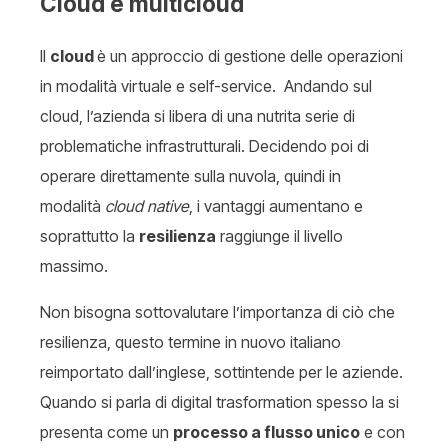
Cloud e multicloud
Il
cloud
è un approccio di gestione delle operazioni
in modalità virtuale e self-service. Andando sul
cloud, l’azienda si libera di una nutrita serie di
problematiche infrastrutturali. Decidendo poi di
operare direttamente sulla nuvola, quindi in
modalità
cloud native
, i vantaggi aumentano e
soprattutto la
resilienza
raggiunge il livello
massimo.
Non bisogna sottovalutare l’importanza di ciò che
resilienza, questo termine in nuovo italiano
reimportato dall’inglese, sottintende per le aziende.
Quando si parla di digital trasformation spesso la si
presenta come un
processo a flusso unico
e con