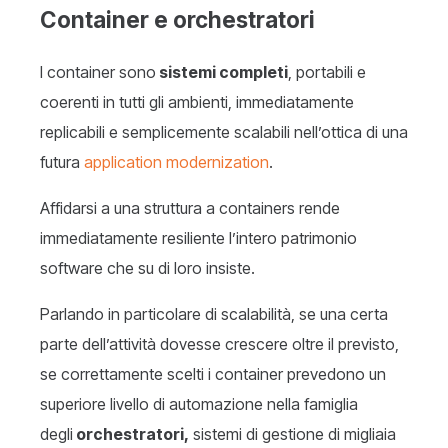
Container e orchestratori
I container sono
sistemi completi
, portabili e
coerenti in tutti gli ambienti, immediatamente
replicabili e semplicemente scalabili nell’ottica di una
futura
application modernization
.
Affidarsi a una struttura a containers rende
immediatamente resiliente l’intero patrimonio
software che su di loro insiste.
Parlando in particolare di scalabilità, se una certa
parte dell’attività dovesse crescere oltre il previsto,
se correttamente scelti i container prevedono un
superiore livello di automazione nella famiglia
degli
orchestratori,
sistemi di gestione di migliaia