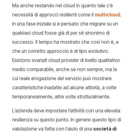
Ma anche restando nel cloud in quanto tale c’è
necessità di approcci resilienti come il
multicloud
.
In una fase iniziale si è pensato che migrare su un
qualsiasi cloud fosse già di per sé sinonimo di
successo. Il tempo ha mostrato che così non è, e
che un corretto approccio è di tipo evolutivo.
Esistono svariati cloud provider di livello qualitativo
medio comparabile, anche se non sempre, ma la
cui reale erogazione del servizio può mostrare
caratteristiche inadatte ad alcune attività, a volte
temporaneamente, altre volte strutturalmente.
L’azienda deve impostare l’attività con una elevata
resilienza su questo punto. In genere questo tipo di
valutazione va fatta con l’aiuto di una
società di