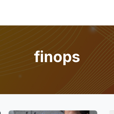
finops