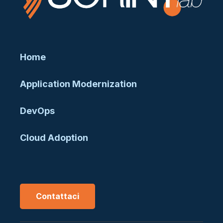
Home
Application Modernization
DevOps
Cloud Adoption
Contattaci