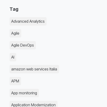
Tag
Advanced Analytics
Agile
Agile DevOps
AI
amazon web services Italia
APM
App monitoring
Application Modernization