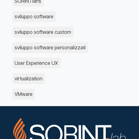
SORINTians
sviluppo software
sviluppo software custom
sviluppo software personalizzati
User Experience UX
virtualization
VMware