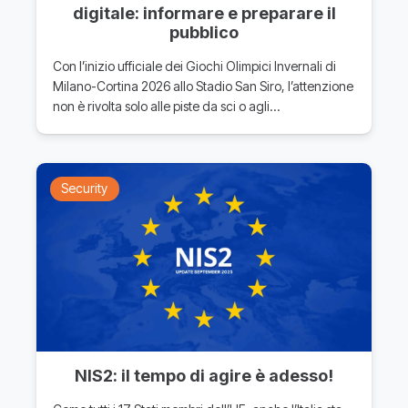
digitale: informare e preparare il
pubblico
Con l’inizio ufficiale dei Giochi Olimpici Invernali di
Milano-Cortina 2026 allo Stadio San Siro, l’attenzione
non è rivolta solo alle piste da sci o agli…
Security
NIS2: il tempo di agire è adesso!