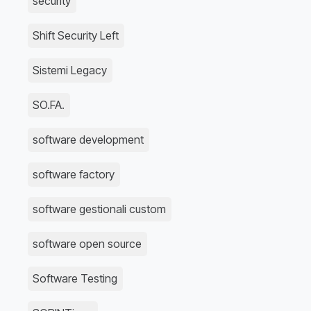
security
Shift Security Left
Sistemi Legacy
SO.FA.
software development
software factory
software gestionali custom
software open source
Software Testing