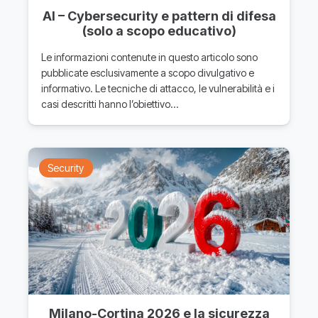
AI – Cybersecurity e pattern di difesa
(solo a scopo educativo)
Le informazioni contenute in questo articolo sono
pubblicate esclusivamente a scopo divulgativo e
informativo. Le tecniche di attacco, le vulnerabilità e i
casi descritti hanno l’obiettivo…
Security
Milano-Cortina 2026 e la sicurezza