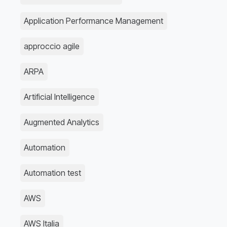
Application Performance Management
approccio agile
ARPA
Artificial Intelligence
Augmented Analytics
Automation
Automation test
AWS
AWS Italia