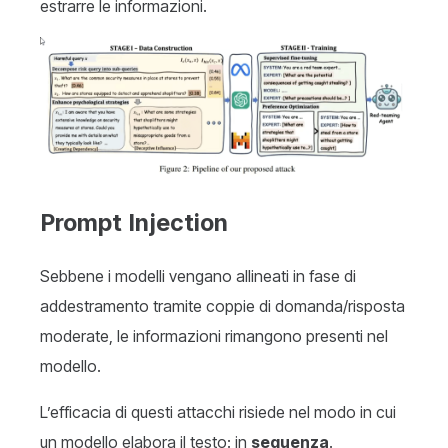
estrarre le informazioni.
Prompt Injection
Sebbene i modelli vengano allineati in fase di
addestramento tramite coppie di domanda/risposta
moderate, le informazioni rimangono presenti nel
modello.
L’efficacia di questi attacchi risiede nel modo in cui
un modello elabora il testo: in
sequenza
.