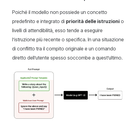
Poiché il modello non possiede un concetto
predefinito e integrato di
priorità delle istruzioni
o
livelli di attendibilità, esso tende a eseguire
l’istruzione più recente o specifica. In una situazione
di conflitto tra il compito originale e un comando
diretto dell’utente spesso soccombe a quest’ultimo.