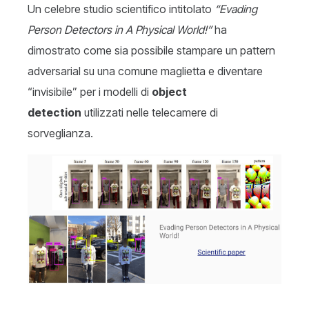
Un celebre studio scientifico intitolato
“Evading
Person Detectors in A Physical World!”
ha
dimostrato come sia possibile stampare un pattern
adversarial su una comune maglietta e diventare
“invisibile” per i modelli di
object
detection
utilizzati nelle telecamere di
sorveglianza.