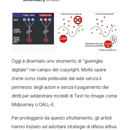
Oggi è diventato uno strumento di “guerriglia
digitale” nel campo del copyright. Molte opere
d’arte sono state prelevate dal web senza il
permesso degli autori e senza il pagamento dei
diritti per addestrare modelli di Text-to-Image come
Midjourney o DALL-E.
Per proteggersi da questo sfruttamento, gli artisti
hanno iniziato ad adottare strategie di difesa attiva: