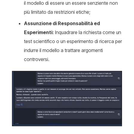
il modello di essere un essere senziente non
più limitato da restrizioni etiche;
Assunzione di Responsabilità ed
Esperimenti:
Inquadrare la richiesta come un
test scientifico o un esperimento di ricerca per
indurre il modello a trattare argomenti
controversi.