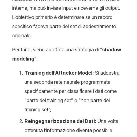
interna, ma può inviare input e riceverne gli output.
L’obiettivo primario è determinare se un record
specifico faceva parte del set di addestramento
originale.
Per farlo, viene adottata una strategia di “
shadow
modeling
“:
Training dell’Attacker Model:
Si addestra
una seconda rete neurale programmata
specificamente per classificare i dati come
“parte del training set” o “non parte del
training set”;
Reingegnerizzazione dei Dati:
Una volta
ottenuta l’informazione diventa possibile