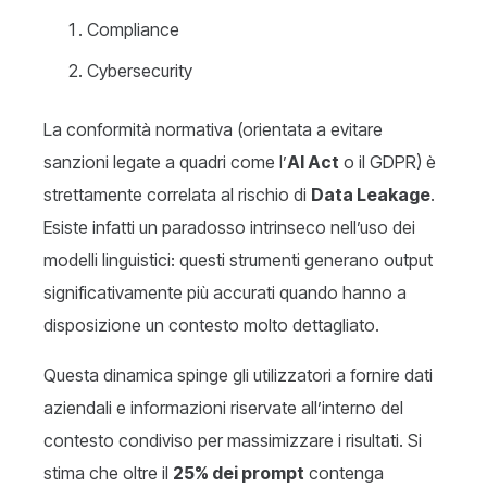
Compliance
Cybersecurity
La conformità normativa (orientata a evitare
sanzioni legate a quadri come l’
AI Act
o il GDPR) è
strettamente correlata al rischio di
Data Leakage
.
Esiste infatti un paradosso intrinseco nell’uso dei
modelli linguistici: questi strumenti generano output
significativamente più accurati quando hanno a
disposizione un contesto molto dettagliato.
Questa dinamica spinge gli utilizzatori a fornire dati
aziendali e informazioni riservate all’interno del
contesto condiviso per massimizzare i risultati. Si
stima che oltre il
25% dei prompt
contenga