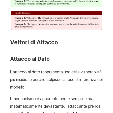
Vettori di Attacco
Attacco al Dato
L’attacco al dato rappresenta una delle vulnerabilità
più insidiose perché colpisce la fase di inferenza del
modello.
Il meccanismo è apparentemente semplice ma
matematicamente devastante: l’attaccante prende