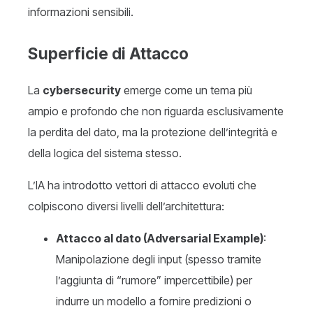
informazioni sensibili.
Superficie di Attacco
La
cybersecurity
emerge come un tema più
ampio e profondo che non riguarda esclusivamente
la perdita del dato, ma la protezione dell’integrità e
della logica del sistema stesso.
L’IA ha introdotto vettori di attacco evoluti che
colpiscono diversi livelli dell’architettura:
Attacco al dato (Adversarial Example)
:
Manipolazione degli input (spesso tramite
l’aggiunta di “rumore” impercettibile) per
indurre un modello a fornire predizioni o