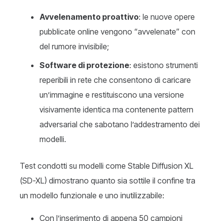
Avvelenamento proattivo
: le nuove opere
pubblicate online vengono “avvelenate” con
del rumore invisibile;
Software di protezione
: esistono strumenti
reperibili in rete che consentono di caricare
un’immagine e restituiscono una versione
visivamente identica ma contenente pattern
adversarial che sabotano l’addestramento dei
modelli.
Test condotti su modelli come Stable Diffusion XL
(SD-XL) dimostrano quanto sia sottile il confine tra
un modello funzionale e uno inutilizzabile:
Con l’inserimento di appena 50 campioni