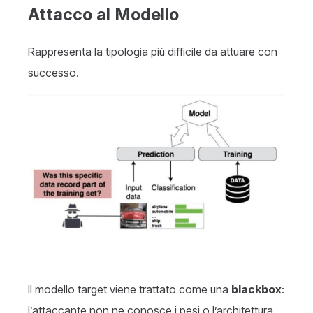
Attacco al Modello
Rappresenta la tipologia più difficile da attuare con
successo.
Il modello target viene trattato come una
blackbox
:
l’attaccante non ne conosce i pesi o l’architettura