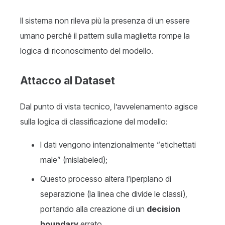
Il sistema non rileva più la presenza di un essere
umano perché il pattern sulla maglietta rompe la
logica di riconoscimento del modello.
Attacco al Dataset
Dal punto di vista tecnico, l’avvelenamento agisce
sulla logica di classificazione del modello:
I dati vengono intenzionalmente “etichettati
male” (mislabeled);
Questo processo altera l’iperplano di
separazione (la linea che divide le classi),
portando alla creazione di un
decision
boundary
errato.