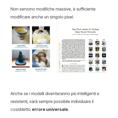
Non servono modifiche massive, è sufficiente
modificare anche un singolo pixel.
Anche se i modelli diventeranno più intelligenti e
resistenti, sarà sempre possibile individuare il
cosiddetto
errore universale
.