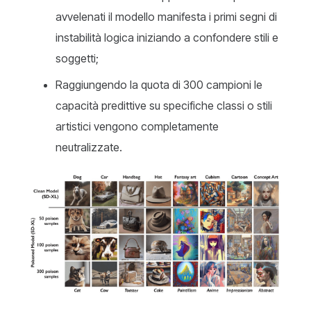
avvelenati il modello manifesta i primi segni di
instabilità logica iniziando a confondere stili e
soggetti;
Raggiungendo la quota di 300 campioni le
capacità predittive su specifiche classi o stili
artistici vengono completamente
neutralizzate.