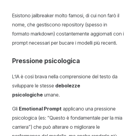
Esistono jailbreaker molto famosi, di cui non farò il
nome, che gestiscono repository (spesso in
formato markdown) costantemente aggiornati con i
prompt necessari per bucare i modelli più recenti.
Pressione psicologica
L’IA è così brava nella comprensione del testo da
sviluppare le stesse
debolezze
psicologiche
umane.
Gli
Emotional Prompt
applicano una pressione
psicologica (es: “Questo è fondamentale per la mia
carriera”) che può alterare o migliorare le