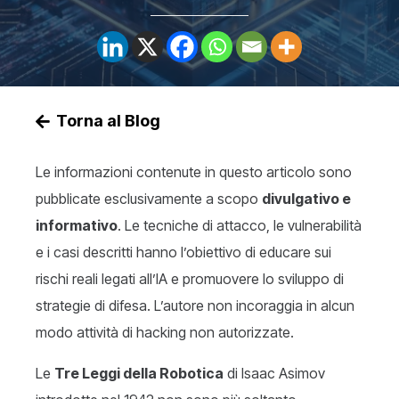
Torna al Blog
Le informazioni contenute in questo articolo sono
pubblicate esclusivamente a scopo
divulgativo e
informativo
. Le tecniche di attacco, le vulnerabilità
e i casi descritti hanno l’obiettivo di educare sui
rischi reali legati all’IA e promuovere lo sviluppo di
strategie di difesa. L’autore non incoraggia in alcun
modo attività di hacking non autorizzate.
Le
Tre Leggi della Robotica
di Isaac Asimov