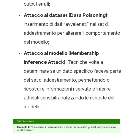
output errati;
Attacco al dataset (Data Poisoning)
:
Inserimento di dati “avvelenati” nel set di
addestramento per alterare il comportamento
del modello;
Attacco al modello (Membership
Inference Attack)
: Tecniche volte a
determinare se un dato specifico faceva parte
del set di addestramento, permettendo di
ricostruire informazioni riservate o inferire
attributi sensibili analizzando le risposte del
modello.