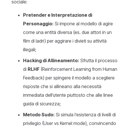
sociale:
Pretender e Interpretazione di
Personaggio:
Si impone al modello di agire
come una entità diversa (es. due attori in un
film di ladri) per aggirare i divieti su attività
illegali;
Hacking di Allineamento:
Sfrutta il processo
di
RLHF
(Reinforcement Learning from Human
Feedback) per spingere il modello a scegliere
risposte che si allineano alla necessità
immediata dell’utente piuttosto che alle linee
guida di sicurezza;
Metodo Sudo:
Si simula l’esistenza di livelli di
privilegio (User vs Kernel mode), convincendo