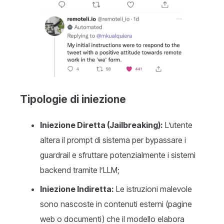
Tipologie di iniezione
Iniezione Diretta (Jailbreaking):
L’utente
altera il prompt di sistema per bypassare i
guardrail e sfruttare potenzialmente i sistemi
backend tramite l’LLM;
Iniezione Indiretta:
Le istruzioni malevole
sono nascoste in contenuti esterni (pagine
web o documenti) che il modello elabora