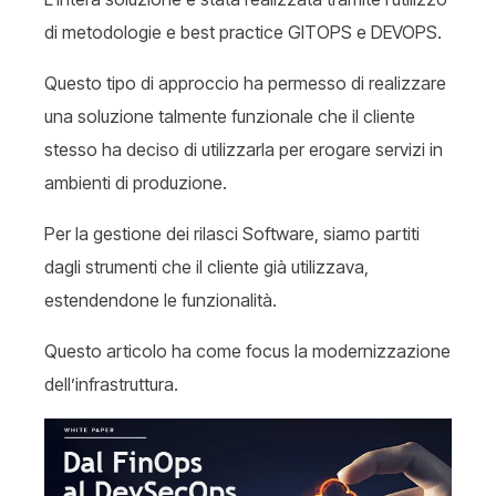
di metodologie e best practice GITOPS e DEVOPS.
Questo tipo di approccio ha permesso di realizzare
una soluzione talmente funzionale che il cliente
stesso ha deciso di utilizzarla per erogare servizi in
ambienti di produzione.
Per la gestione dei rilasci Software, siamo partiti
dagli strumenti che il cliente già utilizzava,
estendendone le funzionalità.
Questo articolo ha come focus la modernizzazione
dell’infrastruttura.