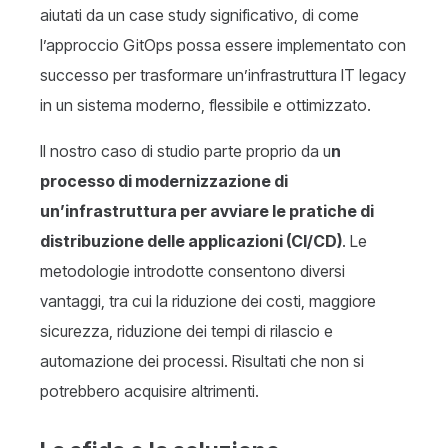
aiutati da un case study significativo, di come
l’approccio GitOps possa essere implementato con
successo per trasformare un’infrastruttura IT legacy
in un sistema moderno, flessibile e ottimizzato.
Il nostro caso di studio parte proprio da u
n
processo di modernizzazione di
un’infrastruttura per avviare le pratiche di
distribuzione delle applicazioni (CI/CD)
. Le
metodologie introdotte consentono diversi
vantaggi, tra cui la riduzione dei costi, maggiore
sicurezza, riduzione dei tempi di rilascio e
automazione dei processi. Risultati che non si
potrebbero acquisire altrimenti.