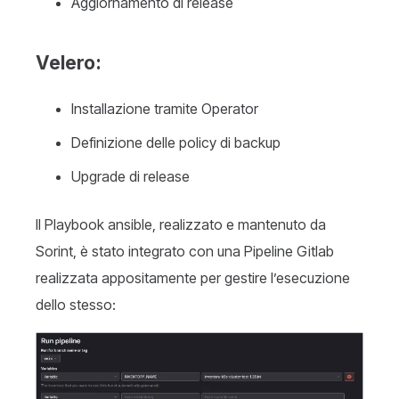
Aggiornamento di release
Velero
:
Installazione tramite Operator
Definizione delle policy di backup
Upgrade di release
Il Playbook ansible, realizzato e mantenuto da
Sorint, è stato integrato con una Pipeline Gitlab
realizzata appositamente per gestire l’esecuzione
dello stesso: