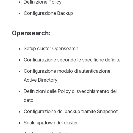
Definizione Policy
Configurazione Backup
Opensearch
:
Setup cluster Opensearch
Configurazione secondo le specifiche definite
Configurazione modulo di autenticazione
Active Directory
Definizioni delle Policy di svecchiamento del
dato
Configurazione dei backup tramite Snapshot
Scale up/down del cluster