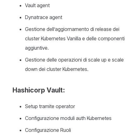
Vault agent
Dynatrace agent
Gestione dell’aggiornamento di release dei
cluster Kubernetes Vanilla e delle componenti
aggiuntive.
Gestione delle operazioni di scale up e scale
down dei cluster Kubernetes.
Hashicorp
Vault
:
Setup tramite operator
Configurazione moduli auth Kubernetes
Configurazione Ruoli