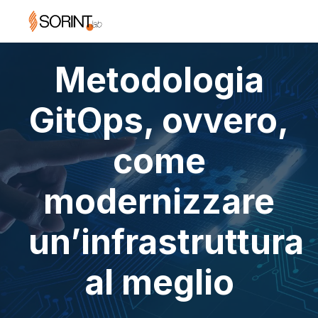
Metodologia
GitOps, ovvero,
come
modernizzare
un’infrastruttura
al meglio