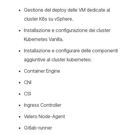
Gestione del deploy delle VM dedicate al
cluster K8s su vSphere.
Installazione e configurazione dei cluster
Kubernetes Vanilla.
Installazione e configurare delle componenti
aggiuntive al cluster kubernetes:
Container Engine
CNI
CSI
Ingress Controller
Velero Node-Agent
Gitlab-runner