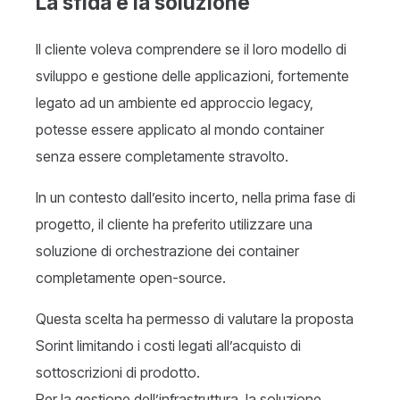
La sfida e la soluzione
Il cliente voleva comprendere se il loro modello di
sviluppo e gestione delle applicazioni, fortemente
legato ad un ambiente ed approccio legacy,
potesse essere applicato al mondo container
senza essere completamente stravolto.
In un contesto dall’esito incerto, nella prima fase di
progetto, il cliente ha preferito utilizzare una
soluzione di orchestrazione dei container
completamente open-source.
Questa scelta ha permesso di valutare la proposta
Sorint limitando i costi legati all’acquisto di
sottoscrizioni di prodotto.
Per la gestione dell’infrastruttura, la soluzione