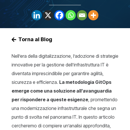
Torna al Blog
Nell’era della digitalizzazione, l’adozione di strategie
innovative per la gestione dell’infrastruttura IT è
diventata imprescindibile per garantire agilità,
sicurezza e efficienza.
La metodologia
GitOps
emerge come una soluzione all’avanguardia
per rispondere a queste esigenze
, promettendo
una modernizzazione infrastrutturale che segna un
punto di svolta nel panorama IT. In questo articolo
cercheremo di compiere un’analisi approfondita,