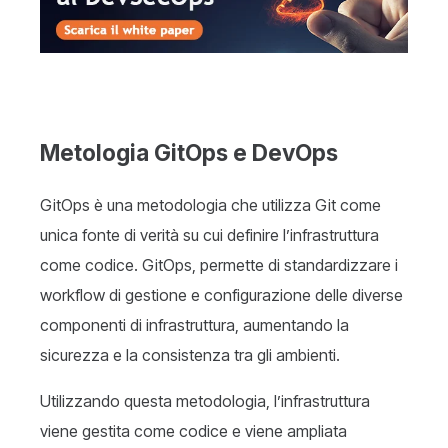
Metologia
GitOps
e DevOps
GitOps è una metodologia che utilizza Git come
unica fonte di verità su cui definire l’infrastruttura
come codice. GitOps, permette di standardizzare i
workflow di gestione e configurazione delle diverse
componenti di infrastruttura, aumentando la
sicurezza e la consistenza tra gli ambienti.
Utilizzando questa metodologia, l’infrastruttura
viene gestita come codice e viene ampliata