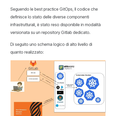
Seguendo le best practice GitOps, Il codice che
definisce lo stato delle diverse componenti
infrastrutturali, è stato reso disponibile in modalità
versionata su un repository Gitlab dedicato.
Di seguito uno schema logico di alto livello di
quanto realizzato: