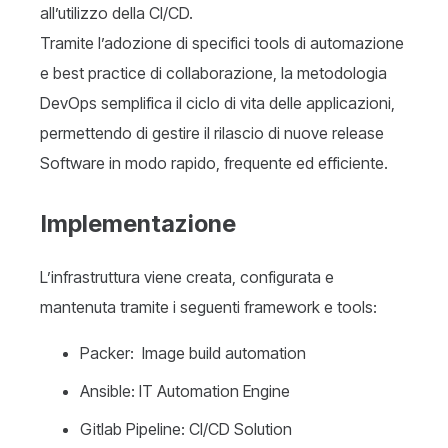
all’utilizzo della CI/CD.
Tramite l’adozione di specifici tools di automazione
e best practice di collaborazione, la metodologia
DevOps semplifica il ciclo di vita delle applicazioni,
permettendo di gestire il rilascio di nuove release
Software in modo rapido, frequente ed efficiente.
Implementazione
L’infrastruttura viene creata, configurata e
mantenuta tramite i seguenti framework e tools:
Packer: Image build automation
Ansible: IT Automation Engine
Gitlab Pipeline: CI/CD Solution