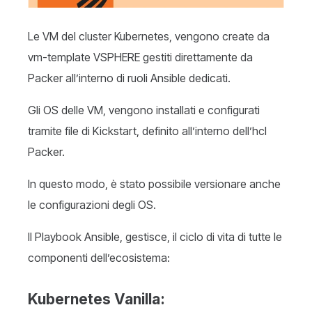
Le VM del cluster Kubernetes, vengono create da
vm-template VSPHERE gestiti direttamente da
Packer all’interno di ruoli Ansible dedicati.
Gli OS delle VM, vengono installati e configurati
tramite file di Kickstart, definito all’interno dell’hcl
Packer.
In questo modo, è stato possibile versionare anche
le configurazioni degli OS.
Il Playbook Ansible, gestisce, il ciclo di vita di tutte le
componenti dell’ecosistema:
Kubernetes
Vanilla
: