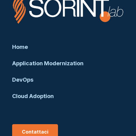
Home
Application Modernization
DevOps
Cloud Adoption
Contattaci