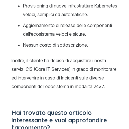
Provisioning di nuove infrastrutture Kubernetes
veloci, semplici ed automatiche.
Aggiornamento di release delle componenti
dell’ecosistema veloci e sicure.
Nessun costo di sottoscrizione.
Inoltre, il cliente ha deciso di acquistare i nostri
servizi CIS (Core IT Services) in grado di monitorare
ed intervenire in caso di Incidenti sulle diverse
componenti dell’ecosistema in modalità 24×7.