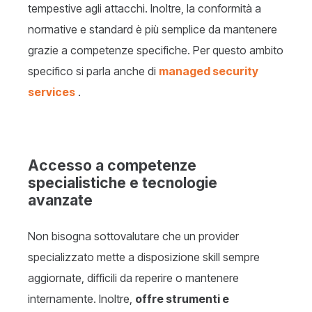
tempestive agli attacchi. Inoltre, la conformità a
normative e standard è più semplice da mantenere
grazie a competenze specifiche. Per questo ambito
specifico si parla anche di
managed security
services
.
Accesso a competenze
specialistiche e tecnologie
avanzate
Non bisogna sottovalutare che un provider
specializzato mette a disposizione skill sempre
aggiornate, difficili da reperire o mantenere
internamente. Inoltre,
offre strumenti e