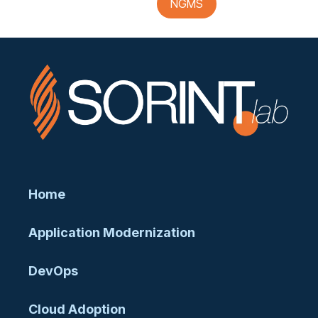
NGMS
Home
Application Modernization
DevOps
Cloud Adoption