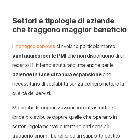
Settori e tipologie di aziende
che traggono maggior beneficio
I
managed services
si rivelano particolarmente
vantaggiosi per le PMI
che non dispongono di un
reparto IT interno strutturato, ma anche per le
aziende in fase di rapida espansione
che
necessitano di scalabilità senza compromettere la
qualità dei servizi.
Ma anche le organizzazioni con infrastrutture IT
ibride o distribuite oppure quelle che operano in
settori regolamentati e trattano dati sensibili
traggono enormi benefici da un supporto gestito