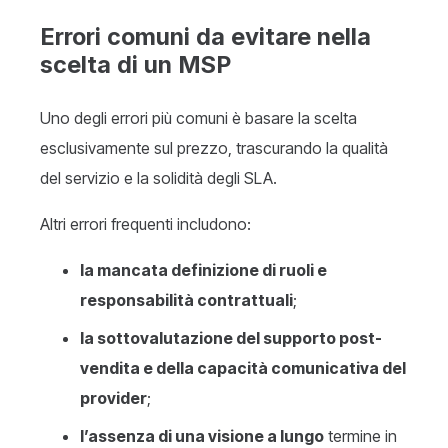
Errori comuni da evitare nella
scelta di un MSP
Uno degli errori più comuni è basare la scelta
esclusivamente sul prezzo, trascurando la qualità
del servizio e la solidità degli SLA.
Altri errori frequenti includono:
la mancata definizione di ruoli e
responsabilità contrattuali
;
la sottovalutazione del supporto post-
vendita e della capacità comunicativa del
provider
;
l’assenza di una visione a lungo
termine in