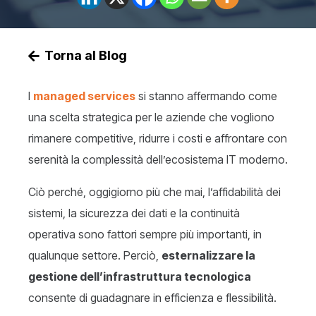
Torna al Blog
I
managed services
si stanno affermando come
una scelta strategica per le aziende che vogliono
rimanere competitive, ridurre i costi e affrontare con
serenità la complessità dell’ecosistema IT moderno.
Ciò perché, oggigiorno più che mai, l’affidabilità dei
sistemi, la sicurezza dei dati e la continuità
operativa sono fattori sempre più importanti, in
qualunque settore. Perciò,
esternalizzare la
gestione dell’infrastruttura tecnologica
consente di guadagnare in efficienza e flessibilità.