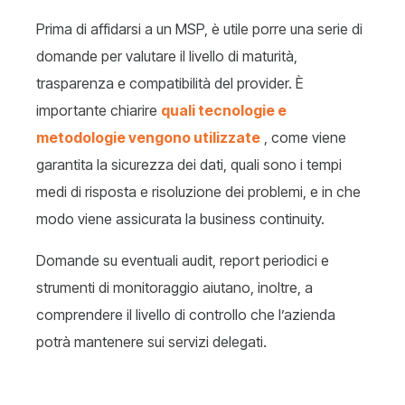
Prima di affidarsi a un MSP, è utile porre una serie di
domande per valutare il livello di maturità,
trasparenza e compatibilità del provider. È
importante chiarire
quali tecnologie e
metodologie vengono utilizzate
, come viene
garantita la sicurezza dei dati, quali sono i tempi
medi di risposta e risoluzione dei problemi, e in che
modo viene assicurata la business continuity.
Domande su eventuali audit, report periodici e
strumenti di monitoraggio aiutano, inoltre, a
comprendere il livello di controllo che l’azienda
potrà mantenere sui servizi delegati.