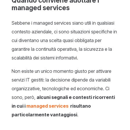
Quando conviene adottare i
managed services
Sebbene i managed services siano utili in qualsiasi
contesto aziendale, ci sono situazioni specifiche in
cui diventano una scelta quasi obbligata per
garantire la continuità operativa, la sicurezza e la
scalabilità dei sistemi informativi.
Non esiste un unico momento giusto per attivare
servizi IT gestiti: la decisione dipende da variabili
organizzative, tecnologiche ed economiche. Ci
sono, però,
alcuni segnali e contesti ricorrenti
in cui i
managed services
risultano
particolarmente vantaggiosi
.