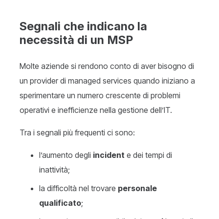
Segnali che indicano la
necessità di un MSP
Molte aziende si rendono conto di aver bisogno di
un provider di managed services quando iniziano a
sperimentare un numero crescente di problemi
operativi e inefficienze nella gestione dell’IT.
Tra i segnali più frequenti ci sono:
l’aumento degli
incident
e dei tempi di
inattività;
la difficoltà nel trovare
personale
qualificato
;