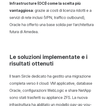
Infrastructure (OCI) come la scelta più
vantaggiosa
: grazie ai costi di licenza ridotti e a
servizi di rete inclusi (VPN, traffico outbound),
Oracle ha offerto una base solida per l’architettura
futura di Amedea.
Le soluzioni implementate e i
risultati ottenuti
Il team Sircle dedicato ha gestito una migrazione
completa verso il cloud: VM applicative, database
Oracle, configurazioni WebLogic e share NetApp
sono stati trasferiti su appliance ZFS. La nuova
infrastruttura ha abilitato un modello pay-as-you-