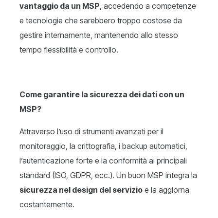
vantaggio da un MSP
, accedendo a competenze
e tecnologie che sarebbero troppo costose da
gestire internamente, mantenendo allo stesso
tempo flessibilità e controllo.
Come garantire la sicurezza dei dati con un
MSP?
Attraverso l’uso di strumenti avanzati per il
monitoraggio, la crittografia, i backup automatici,
l’autenticazione forte e la conformità ai principali
standard (ISO, GDPR, ecc.). Un buon MSP integra la
sicurezza nel design del servizio
e la aggiorna
costantemente.