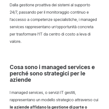
Dalla gestione proattiva dei sistemi al supporto
24/7, passando per il monitoraggio continuo e
l’accesso a competenze specialistiche, i managed
services rappresentano un’opportunità concreta
per trasformare l’IT da centro di costo a leva di
valore.
Cosa sono i managed services e
perché sono strategici per le
aziende
I managed services, o servizi IT gestiti,
rappresentano un modello strategico attraverso cui
le aziende affidano la gestione di parte o