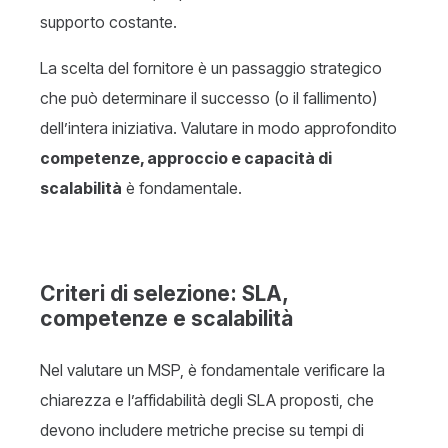
supporto costante.
La scelta del fornitore è un passaggio strategico
che può determinare il successo (o il fallimento)
dell’intera iniziativa. Valutare in modo approfondito
competenze, approccio e capacità di
scalabilità
è fondamentale.
Criteri di selezione: SLA,
competenze e scalabilità
Nel valutare un MSP, è fondamentale verificare la
chiarezza e l’affidabilità degli SLA proposti, che
devono includere metriche precise su tempi di