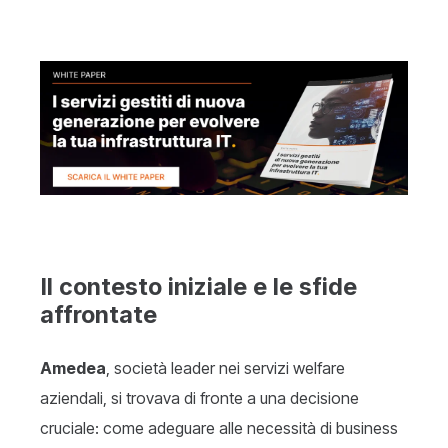
Il contesto iniziale e le sfide
affrontate
Amedea
, società leader nei servizi welfare
aziendali, si trovava di fronte a una decisione
cruciale: come adeguare alle necessità di business