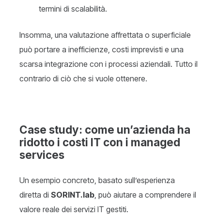
termini di scalabilità.
Insomma, una valutazione affrettata o superficiale
può portare a inefficienze, costi imprevisti e una
scarsa integrazione con i processi aziendali. Tutto il
contrario di ciò che si vuole ottenere.
Case study: come un’azienda ha
ridotto i costi IT con i managed
services
Un esempio concreto, basato sull’esperienza
diretta di
SORINT.lab
, può aiutare a comprendere il
valore reale dei servizi IT gestiti.