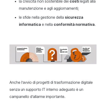
la crescita non sostenibile dei
costi
legati alla
manutenzione e agli aggiornamenti;
le sfide nella gestione della
sicurezza
informatica
e nella
conformità normativa
.
Anche l’avvio di progetti di trasformazione digitale
senza un supporto IT interno adeguato è un
campanello d’allarme importante.