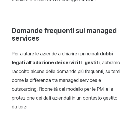
Domande frequenti sui managed
services
Per aiutare le aziende a chiarire i principali
dubbi
legati all’adozione dei servizi IT gestiti
, abbiamo
raccolto alcune delle domande più frequenti, su temi
come la differenza tra managed services e
outsourcing, l’idoneità del modello per le PMI e la
protezione dei dati aziendali in un contesto gestito
da terzi.