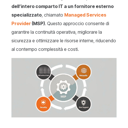
dell’intero comparto IT a un fornitore esterno
specializzato
, chiamato
Managed Services
Provider
(MSP)
. Questo approccio consente di
garantire la continuità operativa, migliorare la
sicurezza e ottimizzare le risorse interne, riducendo
al contempo complessità e costi.