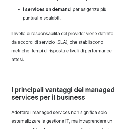
i services on demand
, per esigenze più
puntuali e scalabili.
Il livello di responsabilità del provider viene definito
da accordi di servizio (SLA), che stabiliscono
metriche, tempi di risposta e livelli di performance
attesi.
I principali vantaggi dei managed
services per il business
Adottare i managed services non significa solo
esternalizzare la gestione IT, ma intraprendere un