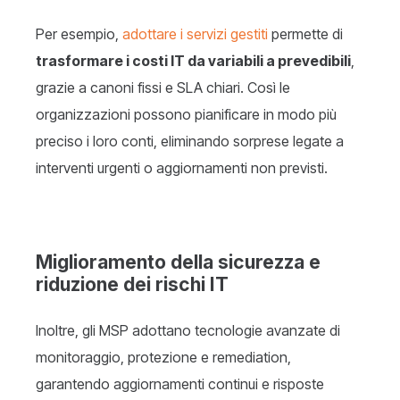
Per esempio,
adottare i servizi gestiti
permette di
trasformare i costi IT da variabili a prevedibili
,
grazie a canoni fissi e SLA chiari. Così le
organizzazioni possono pianificare in modo più
preciso i loro conti, eliminando sorprese legate a
interventi urgenti o aggiornamenti non previsti.
Miglioramento della sicurezza e
riduzione dei rischi IT
Inoltre, gli MSP adottano tecnologie avanzate di
monitoraggio, protezione e remediation,
garantendo aggiornamenti continui e risposte