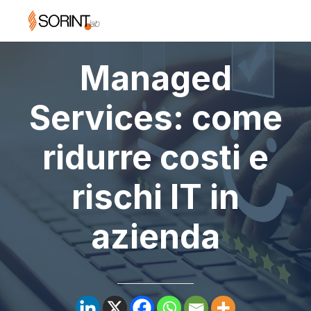
Managed
Services: come
ridurre costi e
rischi IT in
azienda