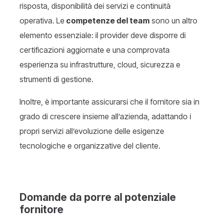
risposta, disponibilità dei servizi e continuità
operativa. Le
competenze del team
sono un altro
elemento essenziale: il provider deve disporre di
certificazioni aggiornate e una comprovata
esperienza su infrastrutture, cloud, sicurezza e
strumenti di gestione.
Inoltre, è importante assicurarsi che il fornitore sia in
grado di crescere insieme all’azienda, adattando i
propri servizi all’evoluzione delle esigenze
tecnologiche e organizzative del cliente.
Domande da porre al potenziale
fornitore