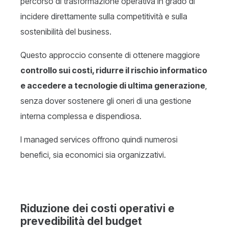
percorso di trasformazione operativa in grado di
incidere direttamente sulla competitività e sulla
sostenibilità del business.
Questo approccio consente di ottenere maggiore
controllo sui costi, ridurre il rischio informatico
e accedere a tecnologie di ultima generazione
,
senza dover sostenere gli oneri di una gestione
interna complessa e dispendiosa.
I managed services offrono quindi numerosi
benefici, sia economici sia organizzativi.
Riduzione dei costi operativi e
prevedibilità del budget