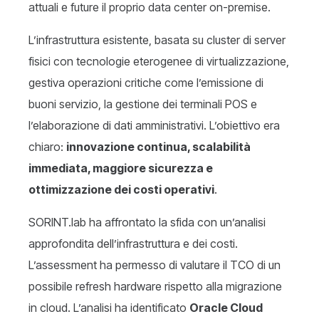
attuali e future il proprio data center on-premise.
L’infrastruttura esistente, basata su cluster di server
fisici con tecnologie eterogenee di virtualizzazione,
gestiva operazioni critiche come l’emissione di
buoni servizio, la gestione dei terminali POS e
l’elaborazione di dati amministrativi. L’obiettivo era
chiaro:
innovazione continua, scalabilità
immediata, maggiore sicurezza e
ottimizzazione dei costi operativi
.
SORINT.lab ha affrontato la sfida con un’analisi
approfondita dell’infrastruttura e dei costi.
L’assessment ha permesso di valutare il TCO di un
possibile refresh hardware rispetto alla migrazione
in cloud. L’analisi ha identificato
Oracle Cloud