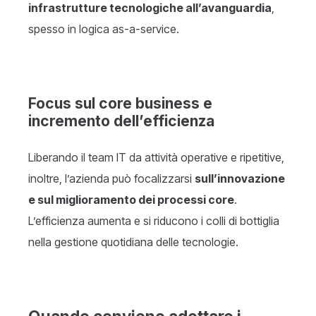
infrastrutture tecnologiche all’avanguardia
,
spesso in logica as-a-service.
Focus sul core business e
incremento dell’efficienza
Liberando il team IT da attività operative e ripetitive,
inoltre, l’azienda può focalizzarsi
sull’innovazione
e sul miglioramento dei processi core
.
L’efficienza aumenta e si riducono i colli di bottiglia
nella gestione quotidiana delle tecnologie.