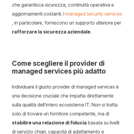
che garantisca sicurezza, continuità operativa e
aggiornamenti costanti. I
managed security services
, in particolare, forniscono un supporto ulteriore per
rafforzare la sicurezza aziendale
.
Come scegliere il provider di
managed services più adatto
Individuare il giusto provider di managed services è
una decisione cruciale che impatta direttamente
sulla qualità dell’intero ecosistema IT. Non si tratta
solo di trovare un fornitore competente, ma di
stabilire una relazione di fiducia
basata su livelli
di servizio chiari, capacità di adattamento e